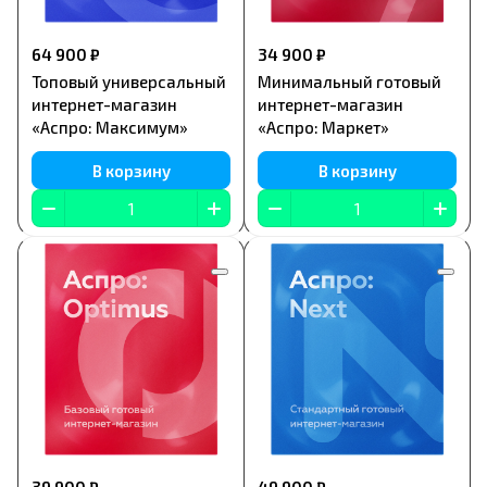
64 900 ₽
34 900 ₽
Топовый универсальный
Минимальный готовый
интернет-магазин
интернет-магазин
«Аспро: Максимум»
«Аспро: Маркет»
В корзину
В корзину