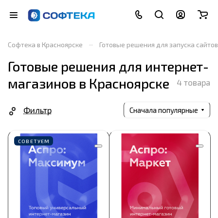
–
Софтека в Красноярске
Готовые решения для запуска сайтов
Готовые решения для интернет-
магазинов в Красноярске
4 товара
Фильтр
Сначала популярные
СОВЕТУЕМ